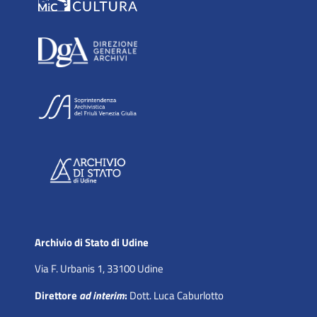
Archivio di Stato di Udine
Via F. Urbanis 1, 33100 Udine
Direttore
ad interim
:
Dott. Luca Caburlotto