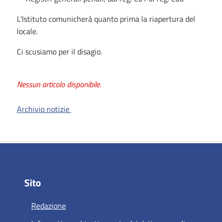
L'Istituto comunicherà quanto prima la riapertura del
locale.
Ci scusiamo per il disagio.
Nessun articolo disponibile.
Archivio notizie
Sito
Redazione