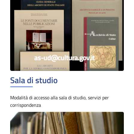
Sala di studio
Modalità di accesso alla sala di studio, servizi per
corrispondenza