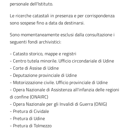
personale dell'Istituto.
Le ricerche catastali in presenza e per corrispondenza
sono sospese fino a data da destinarsi.
Sono momentaneamente esclusi dalla consultazione i
seguenti fondi archivistici:
- Catasto storico, mappe e registri
- Centro tutela minorile. Ufficio circondariale di Udine
- Corte di Assise di Udine
- Deputazione provinciale di Udine
- Motorizzazione civile. Ufficio provinciale di Udine
- Opera Nazionale di Assistenza all'infanzia delle regioni
di confine (ONAIRC)
- Opera Nazionale per gli Invalidi di Guerra (ONIG)
- Pretura di Cividale
- Pretura di Udine
- Pretura di Tolmezzo