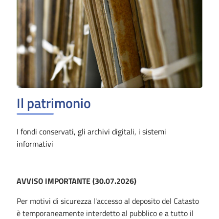
Il patrimonio
I fondi conservati, gli archivi digitali, i sistemi
informativi
AVVISO IMPORTANTE (30.07.2026)
Per motivi di sicurezza l'accesso al deposito del Catasto
è temporaneamente interdetto al pubblico e a tutto il