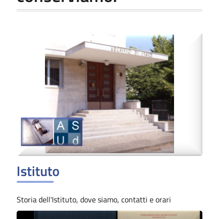
Istituto
Storia dell'Istituto, dove siamo, contatti e orari