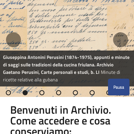
Giuseppina Antonini Perusini (1874-1975), appunti e minute
di saggi sulle tradizioni della cucina friulana. Archivio
Gaetano Perusini, Carte personali e studi, b. LI
Minute di
ricette relative alla gubana
Pausa
Benvenuti in Archivio.
Come accedere e cosa
conserviamo: