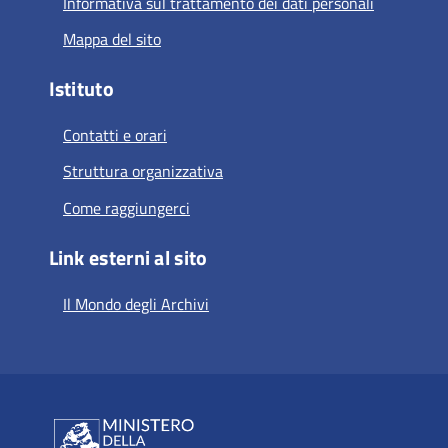
Informativa sul trattamento dei dati personali
Mappa del sito
Istituto
Contatti e orari
Struttura organizzativa
Come raggiungerci
Link esterni al sito
Il Mondo degli Archivi